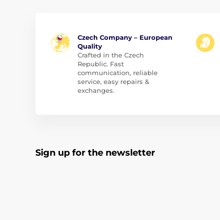
Czech Company – European
Quality
Crafted in the Czech
Republic. Fast
communication, reliable
service, easy repairs &
exchanges.
Sign up for the newsletter